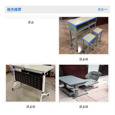
相关推荐
更多>>
课桌
课桌椅
课桌椅
课桌椅