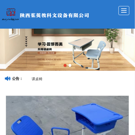
网站首页
公司介绍
产品展示
新闻资讯
成功案例
服务承诺
招贤纳士
联系我们
课桌椅
公告：