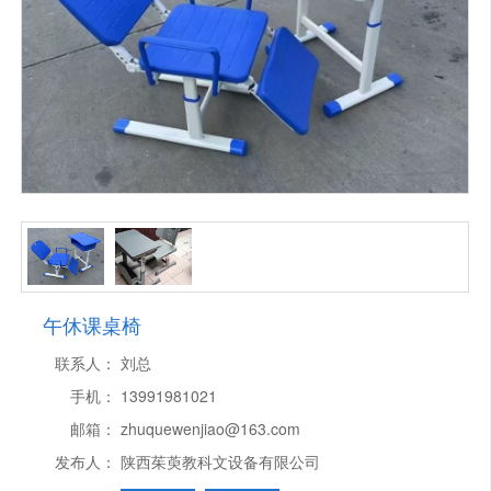
午休课桌椅
联系人：
刘总
手机：
13991981021
邮箱：
zhuquewenjiao@163.com
发布人：
陕西茱萸教科文设备有限公司