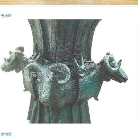
历史地理
历史地理