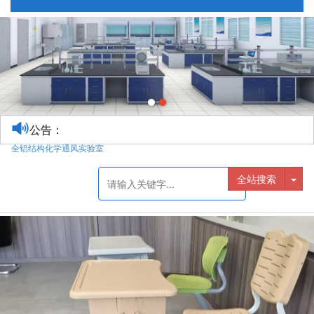
公告：
全铝结构化学通风实验室
全站搜索