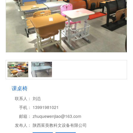
课桌椅
联系人：
刘总
手机：
13991981021
邮箱：
zhuquewenjiao@163.com
发布人：
陕西茱萸教科文设备有限公司