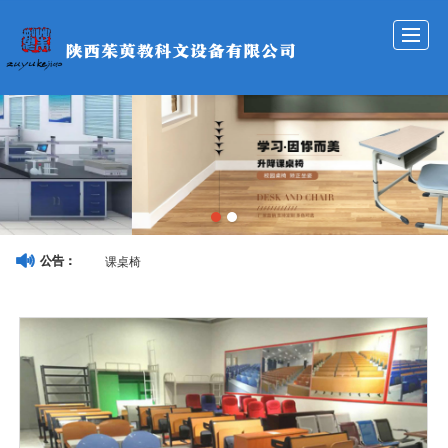
网站首页
公司介绍
产品展示
新闻资讯
成功案例
服务承诺
招贤纳士
联系我们
课桌椅
公告：