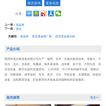
留言咨询
更多信息
分享：
上一条：
课桌椅
下一条：
课桌
关键词：
课桌椅
西安课桌椅厂家
西安课桌椅价格
产品介绍
陕西朱雀文教设备有限公司生产：物理、化学、生物实验室设备、准备台、中
央台、边台、仪器柜、电脑桌、钢木课桌椅、连排椅、架子床、大型玩具、语
音室设备、数字化探究实验室等。 公司经营：中小学各科教学仪器、电教仪
器、幼教器材、体育器材、音乐、美术、卫生、劳技设备、金属黑板、多媒体
设备、远程教育设备、职业教育技术装备及校园网络的安装服务。
相关推荐
更多>>