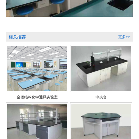
相关推荐
更多>>
全铝结构化学通风实验室
中央台